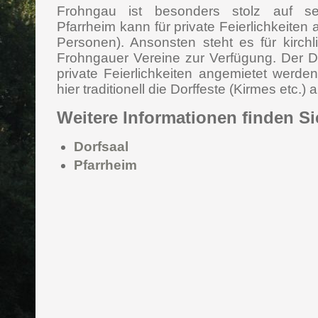
Frohngau ist besonders stolz auf se
Pfarrheim kann für private Feierlichkeiten
Personen). Ansonsten steht es für kirch
Frohngauer Vereine zur Verfügung. Der Do
private Feierlichkeiten angemietet werd
hier traditionell die Dorffeste (Kirmes etc.)
Weitere Informationen finden Si
Dorfsaal
Pfarrheim