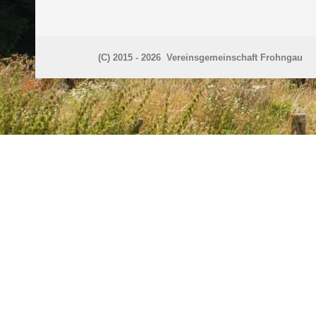
(C) 2015 - 2026 Vereinsgemeinschaft Frohngau